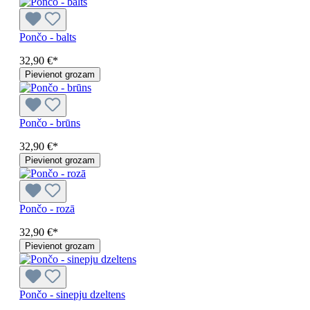
Pončo - balts
32,90 €*
Pievienot grozam
Pončo - brūns
32,90 €*
Pievienot grozam
Pončo - rozā
32,90 €*
Pievienot grozam
Pončo - sinepju dzeltens